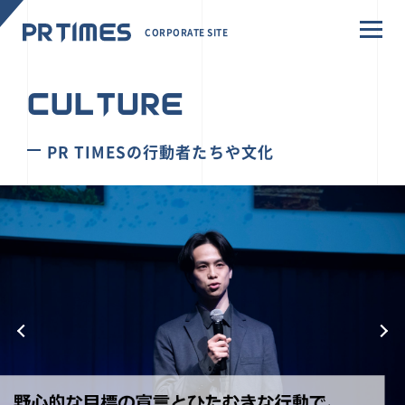
CORPORATE SITE
CULTURE
PR TIMESの行動者たちや文化