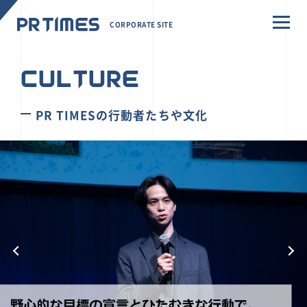
CORPORATE SITE
CULTURE
PR TIMESの行動者たちや文化