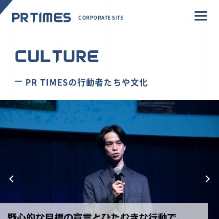
CORPORATE SITE
CULTURE
PR TIMESの行動者たちや文化