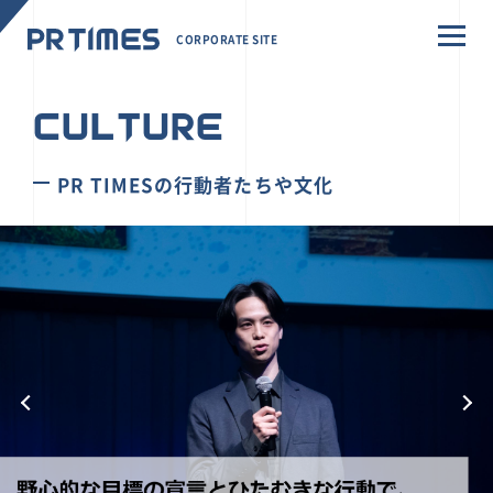
CORPORATE SITE
CULTURE
PR TIMESの行動者たちや文化