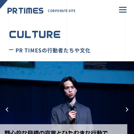
CORPORATE SITE
CULTURE
PR TIMESの行動者たちや文化