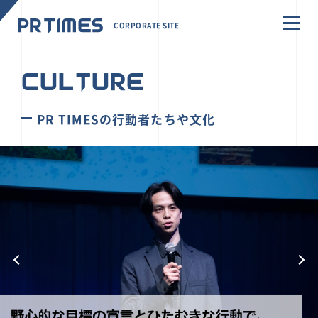
CORPORATE SITE
CULTURE
PR TIMESの行動者たちや文化