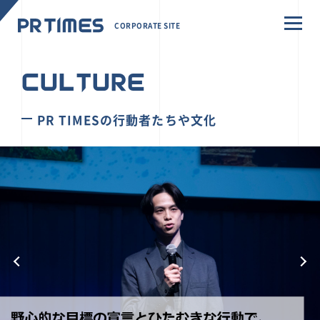
CORPORATE SITE
CULTURE
PR TIMESの行動者たちや文化