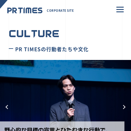
CORPORATE SITE
CULTURE
PR TIMESの行動者たちや文化