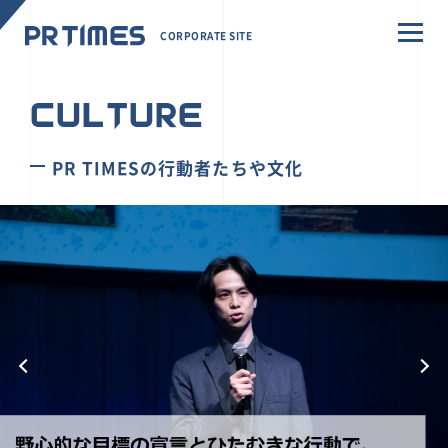
CORPORATE SITE
CULTURE
PR TIMESの行動者たちや文化