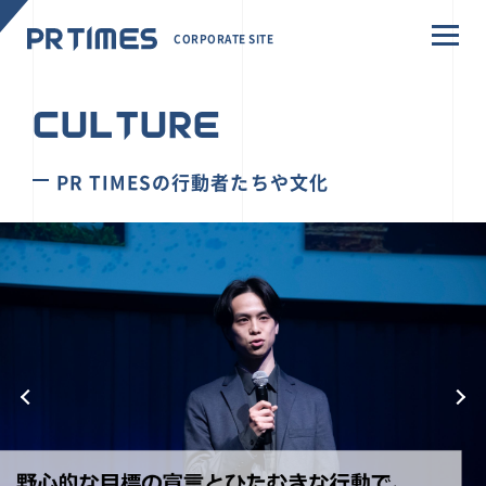
CORPORATE SITE
CULTURE
PR TIMESの行動者たちや文化