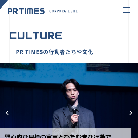
CORPORATE SITE
CULTURE
PR TIMESの行動者たちや文化