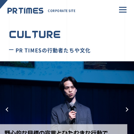
CORPORATE SITE
CULTURE
PR TIMESの行動者たちや文化