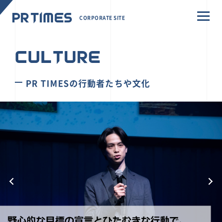
CORPORATE SITE
CULTURE
PR TIMESの行動者たちや文化