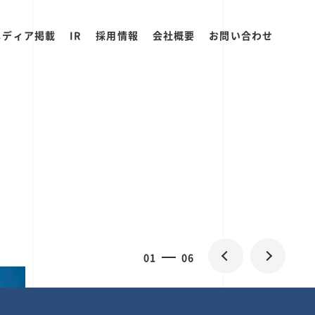
メディア掲載
IR
採用情報
会社概要
お問い合わせ
0
1
06