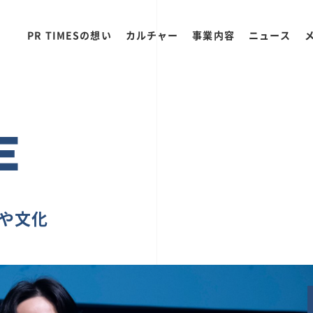
PR TIMESの想い
カルチャー
事業内容
ニュース
E
ちや文化