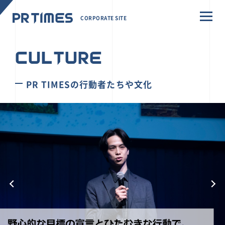
CORPORATE SITE
CULTURE
PR TIMESの行動者たちや文化