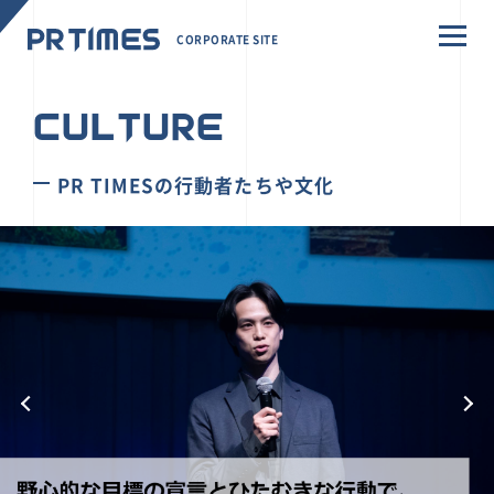
CORPORATE SITE
CULTURE
PR TIMESの行動者たちや文化