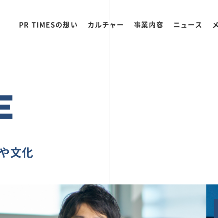
PR TIMESの想い
カルチャー
事業内容
ニュース
E
ちや文化