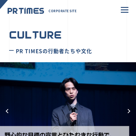
CORPORATE SITE
CULTURE
PR TIMESの行動者たちや文化