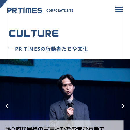
CORPORATE SITE
CULTURE
PR TIMESの行動者たちや文化