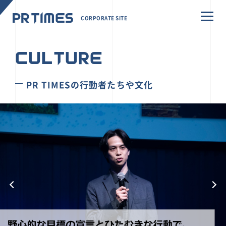
CORPORATE SITE
CULTURE
PR TIMESの行動者たちや文化