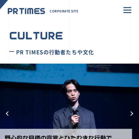
CORPORATE SITE
CULTURE
PR TIMESの行動者たちや文化