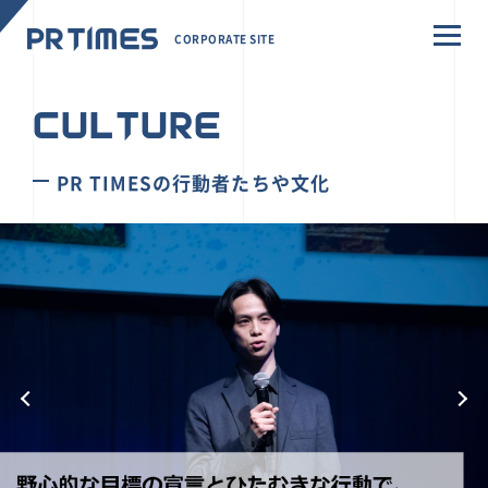
CORPORATE SITE
CULTURE
PR TIMESの行動者たちや文化