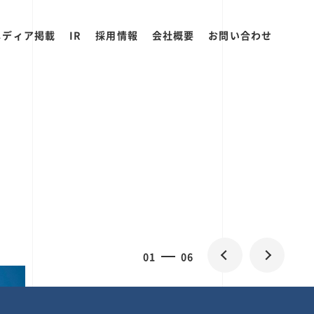
メディア掲載
IR
採用情報
会社概要
お問い合わせ
0
1
06