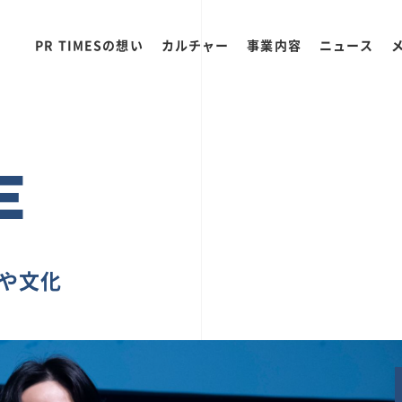
PR TIMESの想い
カルチャー
事業内容
ニュース
E
ちや文化