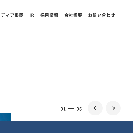
メディア掲載
IR
採用情報
会社概要
お問い合わせ
2
0
06