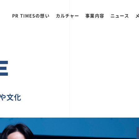
PR TIMESの想い
カルチャー
事業内容
ニュース
E
ちや文化