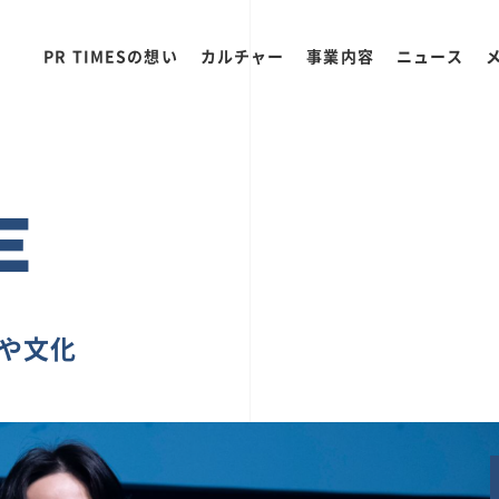
PR TIMESの想い
カルチャー
事業内容
ニュース
E
ちや文化