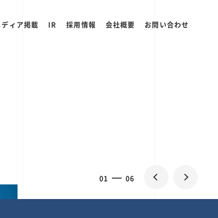
メディア掲載
IR
採用情報
会社概要
お問い合わせ
2
0
06