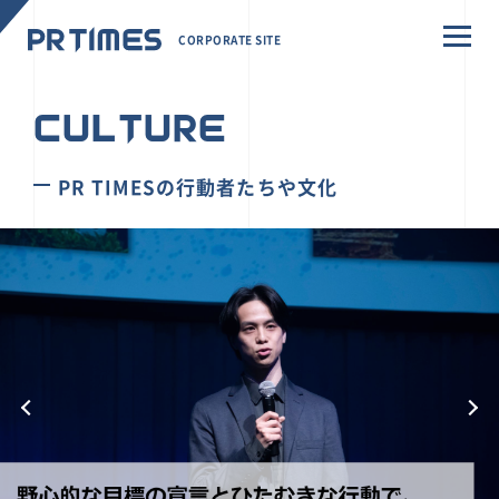
CORPORATE SITE
CULTURE
PR TIMESの行動者たちや文化