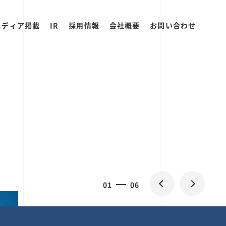
メディア掲載
IR
採用情報
会社概要
お問い合わせ
0
1
06