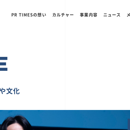
PR TIMESの想い
カルチャー
事業内容
ニュース
E
ちや文化