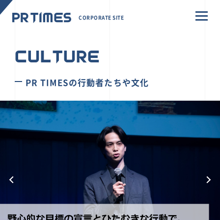
CORPORATE SITE
CULTURE
PR TIMESの行動者たちや文化