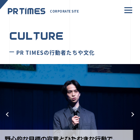
CORPORATE SITE
CULTURE
PR TIMESの行動者たちや文化