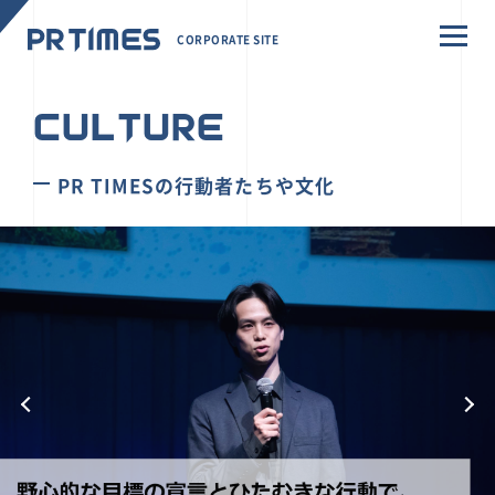
CORPORATE SITE
CULTURE
PR TIMESの行動者たちや文化