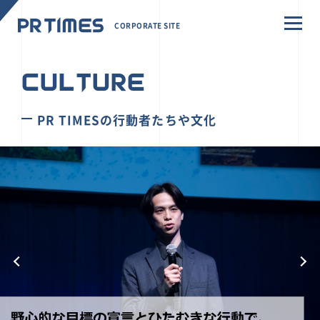
CORPORATE SITE
CULTURE
PR TIMESの行動者たちや文化