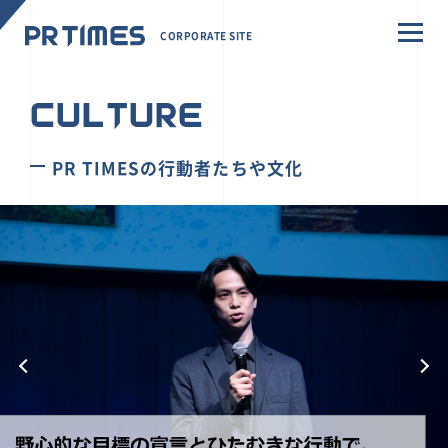
CORPORATE SITE
CULTURE
PR TIMESの行動者たちや文化