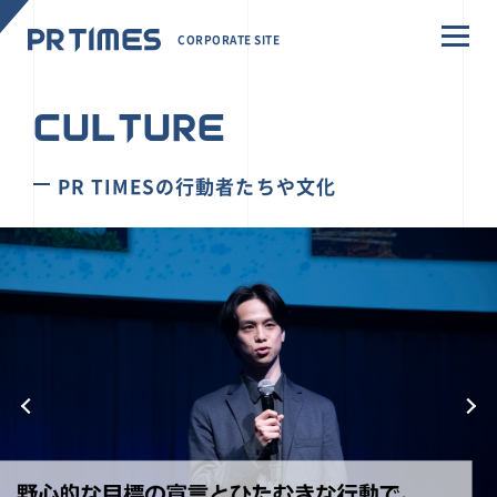
CORPORATE SITE
CULTURE
PR TIMESの行動者たちや文化