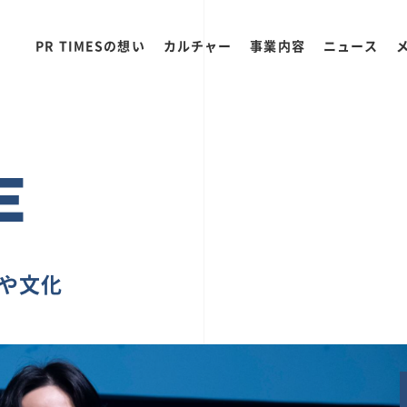
PR TIMESの想い
カルチャー
事業内容
ニュース
E
ちや文化