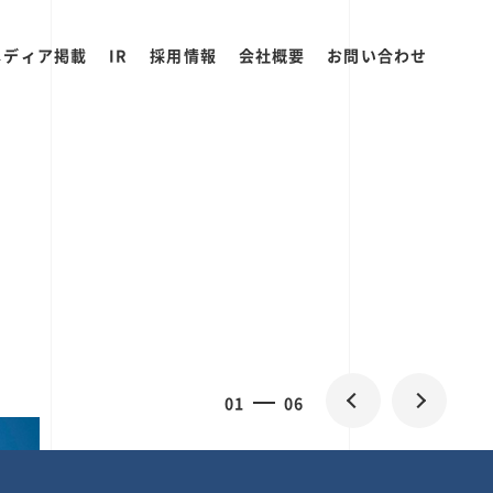
メディア掲載
IR
採用情報
会社概要
お問い合わせ
0
2
06