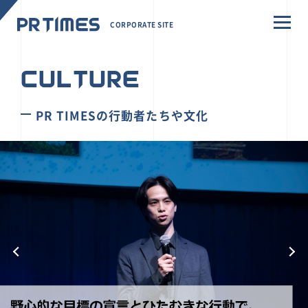
CORPORATE SITE
CULTURE
PR TIMESの行動者たちや文化