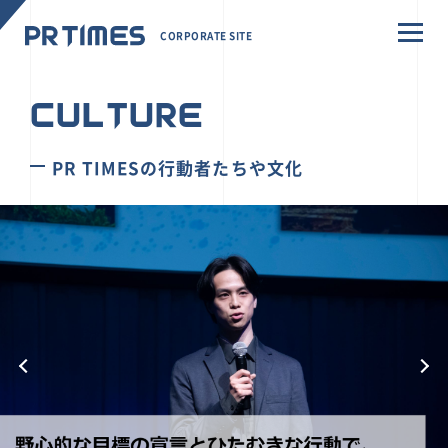
CORPORATE SITE
CULTURE
PR TIMESの行動者たちや文化