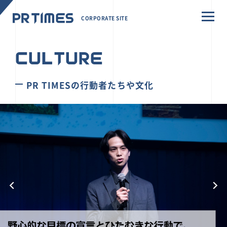
CORPORATE SITE
CULTURE
PR TIMESの行動者たちや文化