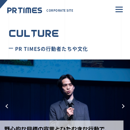
CORPORATE SITE
CULTURE
PR TIMESの行動者たちや文化