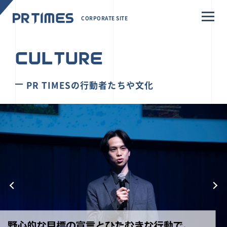
CORPORATE SITE
CULTURE
PR TIMESの行動者たちや文化