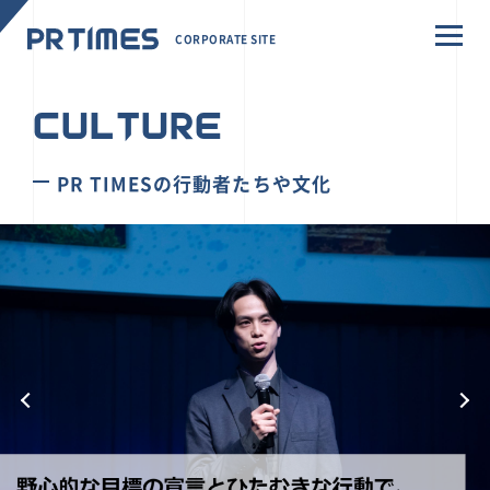
CORPORATE SITE
CULTURE
PR TIMESの行動者たちや文化