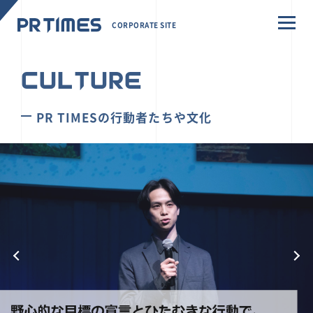
CORPORATE SITE
CULTURE
PR TIMESの行動者たちや文化