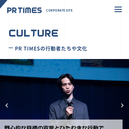
CORPORATE SITE
CULTURE
PR TIMESの行動者たちや文化