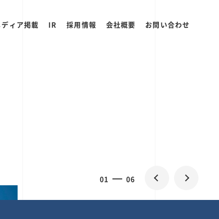
メディア掲載
IR
採用情報
会社概要
お問い合わせ
2
0
06