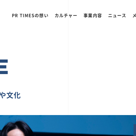
PR TIMESの想い
カルチャー
事業内容
ニュース
E
ちや文化