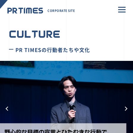
CORPORATE SITE
CULTURE
PR TIMESの行動者たちや文化