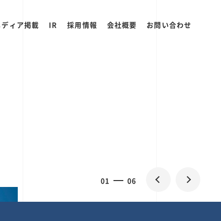
メディア掲載
IR
採用情報
会社概要
お問い合わせ
2
0
06