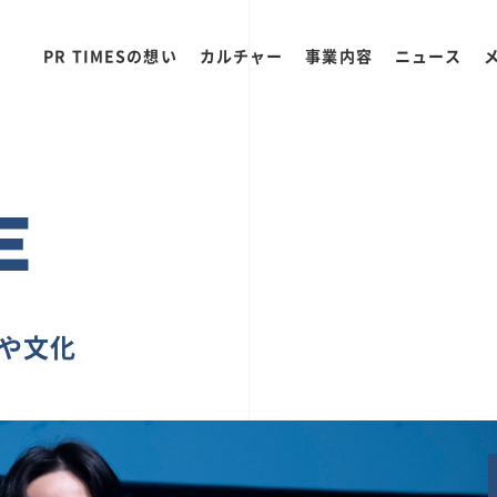
PR TIMESの想い
カルチャー
事業内容
ニュース
E
ちや文化