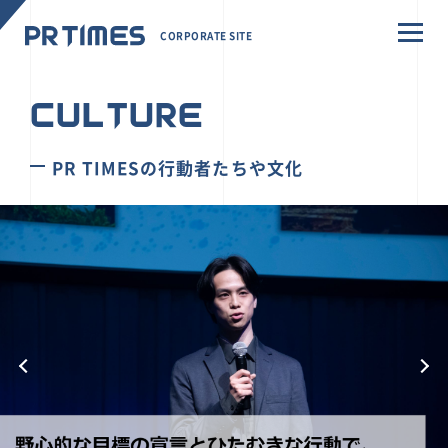
CORPORATE SITE
CULTURE
PR TIMESの行動者たちや文化