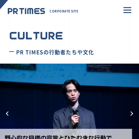
CORPORATE SITE
CULTURE
PR TIMESの行動者たちや文化