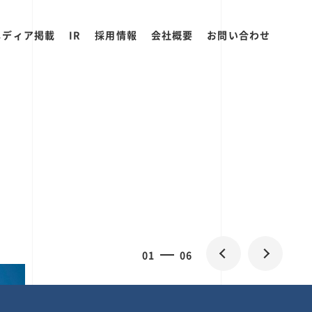
メディア掲載
IR
採用情報
会社概要
お問い合わせ
0
1
06