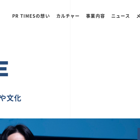
PR TIMESの想い
カルチャー
事業内容
ニュース
E
ちや文化