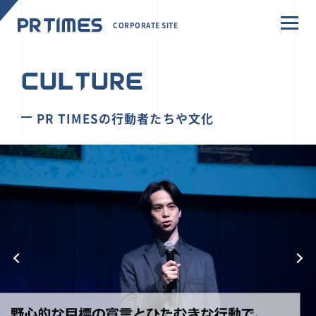
CORPORATE SITE
CULTURE
PR TIMESの行動者たちや文化