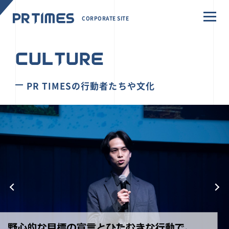
CORPORATE SITE
CULTURE
PR TIMESの行動者たちや文化